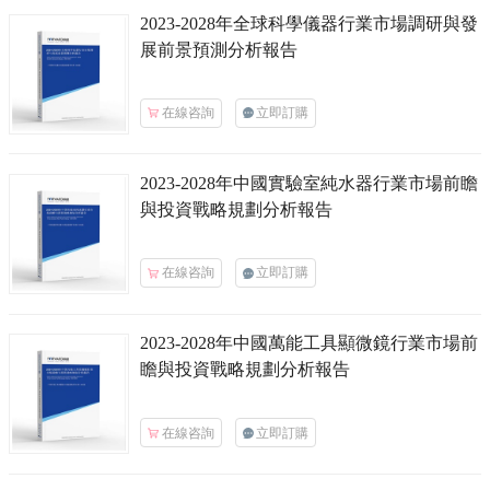
2023-2028年全球
科學儀器
行業市場調研與發
展前景預測分析報告
在線咨詢
立即訂購
2023-2028年中國
實驗室純水器
行業市場前瞻
與投資戰略規劃分析報告
在線咨詢
立即訂購
2023-2028年中國
萬能工具顯微鏡
行業市場前
瞻與投資戰略規劃分析報告
在線咨詢
立即訂購