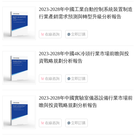
2023-2028年中國
工業自動控制系統裝置
制造
行業產銷需求預測與轉型升級分析報告
在線咨詢
立即訂購
2023-2028年中國
4K冷頭
行業市場前瞻與投
資戰略規劃分析報告
在線咨詢
立即訂購
2023-2028年中國
實驗室儀器設備
行業市場前
瞻與投資戰略規劃分析報告
在線咨詢
立即訂購